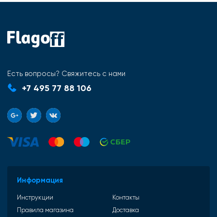
Есть вопросы? Свяжитесь с нами
+7 495 77 88 106
Информация
Инструкции
Контакты
Правила магазина
Доставка