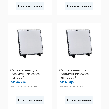
Нет в наличии
Нет в наличии
Фотокамень для
Фотокамень для
сублимации 20*20
сублимации 20*20
матовый
глянцевый
от 347р.
от 410р.
Артикул: 00-00000280
Артикул: 00-00000661
Нет в наличии
Нет в наличии