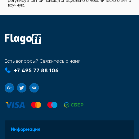
регулируется при помощи специального механического винта
вручную.
Есть вопросы? Свяжитесь с нами
+7 495 77 88 106
Информация