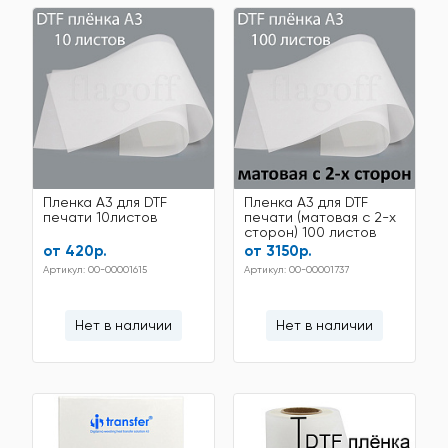
Пленка A3 для DTF
Пленка A3 для DTF
печати 10листов
печати (матовая с 2-х
сторон) 100 листов
от 420р.
от 3150р.
Артикул: 00-00001615
Артикул: 00-00001737
Нет в наличии
Нет в наличии