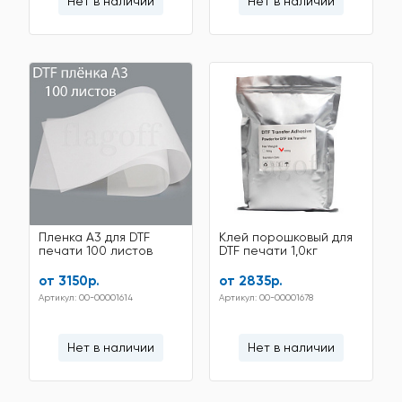
Нет в наличии
Нет в наличии
Пленка A3 для DTF
Клей порошковый для
печати 100 листов
DTF печати 1,0кг
от 3150р.
от 2835р.
Артикул: 00-00001614
Артикул: 00-00001678
Нет в наличии
Нет в наличии