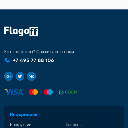
Есть вопросы? Свяжитесь с нами
+7 495 77 88 106
Информация
Инструкции
Контакты