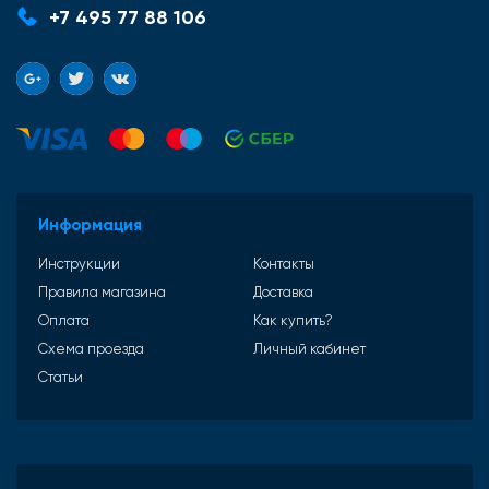
+7 495 77 88 106
Информация
Инструкции
Контакты
Правила магазина
Доставка
Оплата
Как купить?
Схема проезда
Личный кабинет
Статьи