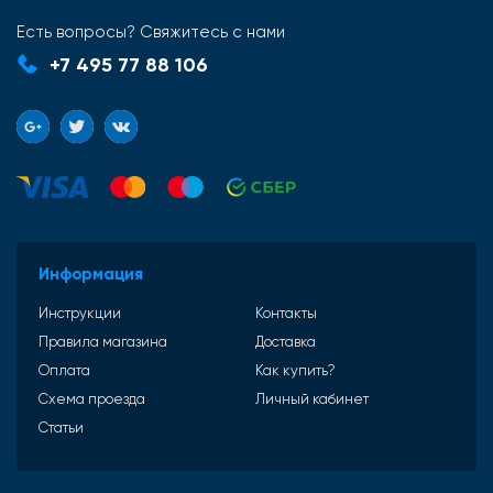
Есть вопросы? Свяжитесь с нами
+7 495 77 88 106
Информация
Инструкции
Контакты
Правила магазина
Доставка
Оплата
Как купить?
Схема проезда
Личный кабинет
Статьи