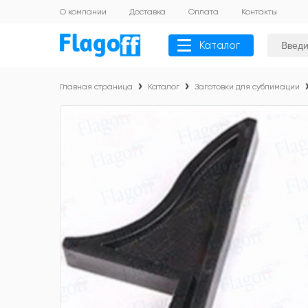
О компании
Доставка
Оплата
Контакты
Каталог
Главная страница
Каталог
Заготовки для сублимации