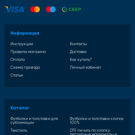
Информация
Инструкции
Контакты
Правила магазина
Доставка
Оплата
Как купить?
Схема проезда
Личный кабинет
Статьи
Каталог
Футболки и толстовки для
Футболки и толстовки хлопок
сублимации
100%
Текстиль
DTF печать по хлопку
расходные материалы и