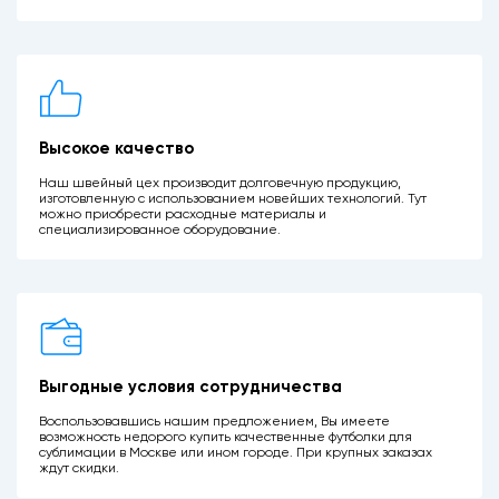
Высокое качество
Наш швейный цех производит долговечную продукцию,
изготовленную с использованием новейших технологий. Тут
можно приобрести расходные материалы и
специализированное оборудование.
Выгодные условия сотрудничества
Воспользовавшись нашим предложением, Вы имеете
возможность недорого купить качественные футболки для
сублимации в Москве или ином городе. При крупных заказах
ждут скидки.