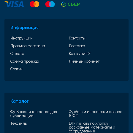
Информация
Инструкции
Контакты
Правила магазина
Доставка
Оплата
Как купить?
Схема проезда
Личный кабинет
Статьи
Каталог
Футболки и толстовки для
Футболки и толстовки хлопок
сублимации
100%
Текстиль
DTF печать по хлопку
расходные материалы и
оборудование