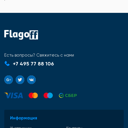
Есть вопросы? Свяжитесь с нами
+7 495 77 88 106
Информация