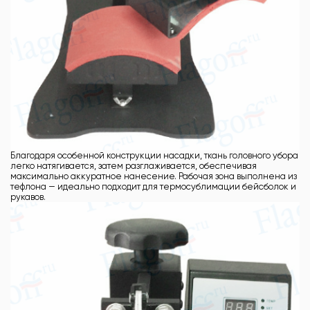
Благодаря особенной конструкции насадки, ткань головного убора
легко натягивается, затем разглаживается, обеспечивая
максимально аккуратное нанесение. Рабочая зона выполнена из
тефлона — идеально подходит для термосублимации бейсболок и
рукавов.