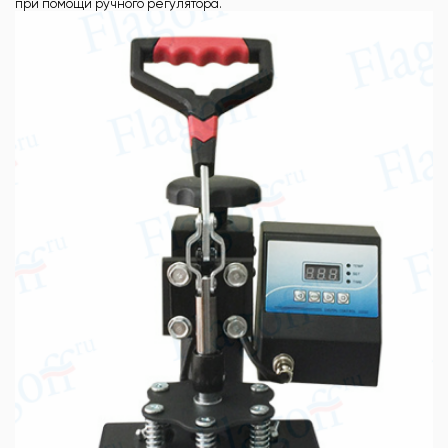
при помощи ручного регулятора.