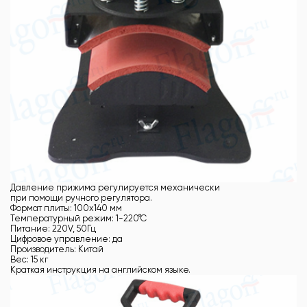
Давление прижима регулируется механически
при помощи ручного регулятора.
Формат плиты: 100х140 мм
Температурный режим: 1-220°С
Питание: 220V, 50Гц
Цифровое управление: да
Производитель: Китай
Вес: 15 кг
Краткая инструкция на английском языке.