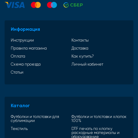
Информация
Инструкции
Контакты
Правила магазина
Доставка
Оплата
Как купить?
Схема проезда
Личный кабинет
Статьи
Каталог
Футболки и толстовки для
Футболки и толстовки хлопок
сублимации
100%
Текстиль
DTF печать по хлопку
расходные материалы и
оборудование