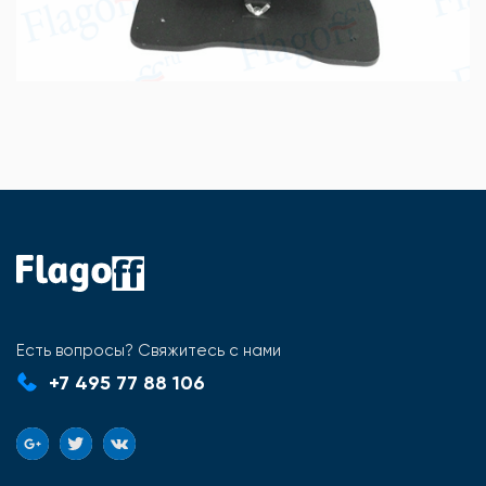
Есть вопросы? Свяжитесь с нами
+7 495 77 88 106