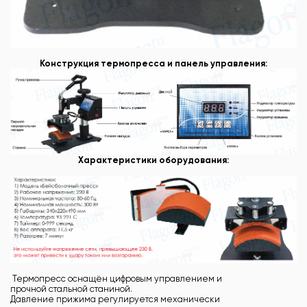
Конструкция термопресса и панель управления:
Характеристики оборудования:
Термопресс оснащён цифровым управлением и
прочной стальной станиной.
Давление прижима регулируется механически