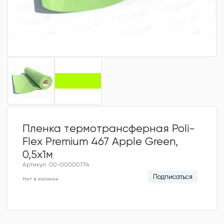
Пленка термотрансферная Poli-
Flex Premium 467 Apple Green,
0,5x1м
Артикул: 00-00000774
Подписаться
Нет в наличии