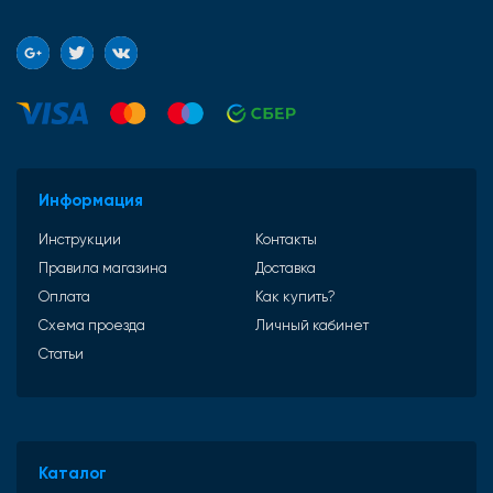
Информация
Инструкции
Контакты
Правила магазина
Доставка
Оплата
Как купить?
Схема проезда
Личный кабинет
Статьи
Каталог