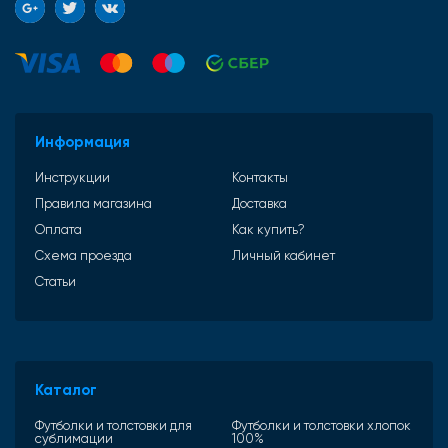
Информация
Инструкции
Контакты
Правила магазина
Доставка
Оплата
Как купить?
Схема проезда
Личный кабинет
Статьи
Каталог
Футболки и толстовки для
Футболки и толстовки хлопок
сублимации
100%