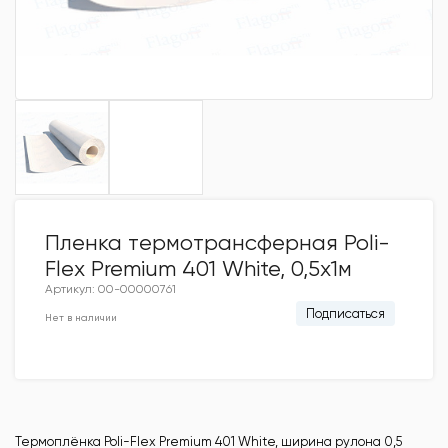
Пленка термотрансферная Poli-
Flex Premium 401 White, 0,5х1м
Артикул: 00-00000761
Подписаться
Нет в наличии
Термоплёнка Poli-Flex Premium 401 White, ширина рулона 0,5