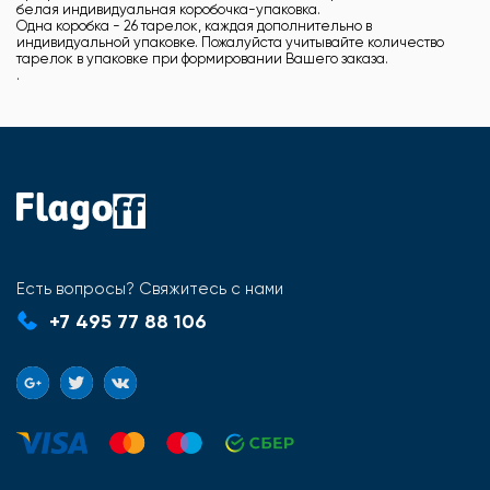
белая индивидуальная коробочка-упаковка.
Одна коробка - 26 тарелок, каждая дополнительно в
индивидуальной упаковке. Пожалуйста учитывайте количество
тарелок в упаковке при формировании Вашего заказа.
.
Есть вопросы? Свяжитесь с нами
+7 495 77 88 106