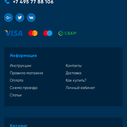
+7 495 77 88 106
Информация
Инструкции
Контакты
Правила магазина
Доставка
Оплата
Как купить?
Схема проезда
Личный кабинет
Статьи
Каталог