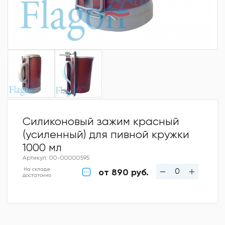
Силиконовый зажим красный
(усиленный) для пивной кружки
1000 мл
Артикул: 00-00000595
На складе
от 890 руб.
достаточно