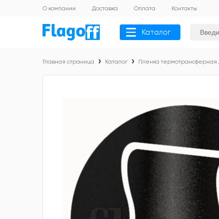
О компании
Доставка
Оплата
Контакты
Каталог
Главная страница
Каталог
Пленка термотрансферная 