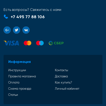
Есть вопросы? Свяжитесь с нами
+7 495 77 88 106
Информация
Инструкции
Контакты
Правила магазина
Доставка
Оплата
Как купить?
Схема проезда
Личный кабинет
Статьи