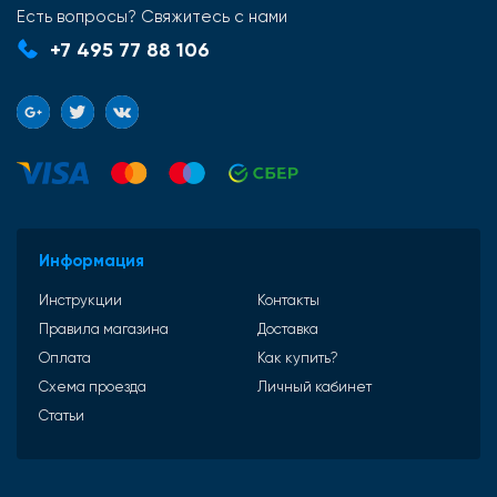
Есть вопросы? Свяжитесь с нами
+7 495 77 88 106
Информация
Инструкции
Контакты
Правила магазина
Доставка
Оплата
Как купить?
Схема проезда
Личный кабинет
Статьи