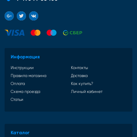
Информация
Инструкции
Контакты
Правила магазина
Доставка
Оплата
Как купить?
Схема проезда
Личный кабинет
Статьи
Каталог