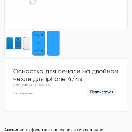
Оснастка для печати на двойном
чехле для iphone 4/4s
Артикул: 00-00000197
Подписаться
Нет в наличии
Алюминиевая форма для нанесения изображения на