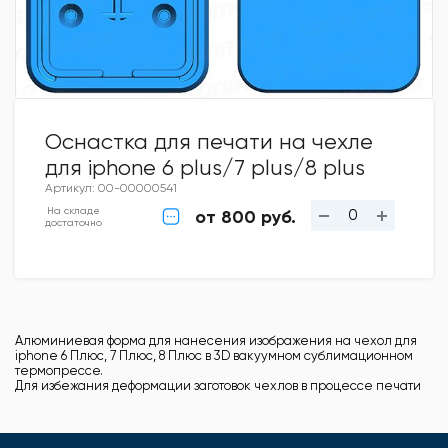
Оснастка для печати на чехле
для iphone 6 plus/7 plus/8 plus
Артикул: 00-00000541
На складе
от 800 руб.
достаточно
Алюминиевая форма для нанесения изображения на чехол для
iphone 6 Плюс, 7 Плюс, 8 Плюс в 3D вакуумном сублимационном
термопрессе.
Для избежания деформации заготовок чехлов в процессе печати