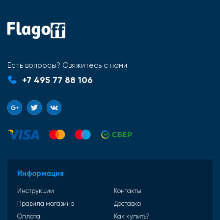
Есть вопросы? Свяжитесь с нами
+7 495 77 88 106
Информация
Инструкции
Контакты
Правила магазина
Доставка
Оплата
Как купить?