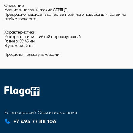
Описание
Магнит виниловый гибкий СЕРДЦЕ.
Прекрасно подойдет в качестве приятного подарка для гостей на
любые торжества!
Характеристики:
Материал: винил гибкий перламутровый
Размер: 55*45 мм
В упаковке: 5 шт.
Продается только упаковками!
Есть вопросы? Свяжитесь с нами
+7 495 77 88 106