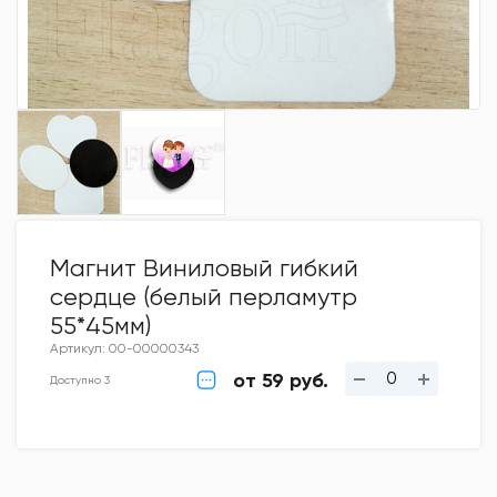
Магнит Виниловый гибкий
сердце (белый перламутр
55*45мм)
Артикул: 00-00000343
от 59 руб.
Доступно 3