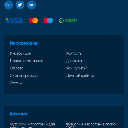
Информация
Инструкции
Контакты
Правила магазина
Доставка
Оплата
Как купить?
Схема проезда
Личный кабинет
Статьи
Каталог
Футболки и толстовки для
Футболки и толстовки хлопок
сублимации
100%