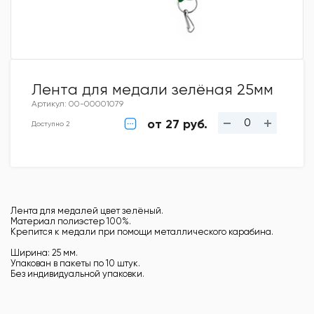
Лента для медали зелёная 25мм
Артикул: 00-00001079
от 27 руб.
Доступно 2
Лента для медалей цвет зелёный.
Материал полиэстер 100%.
Крепится к медали при помощи металлического карабина.
Ширина: 25 мм.
Упакован в пакеты по 10 штук.
Без индивидуальной упаковки.