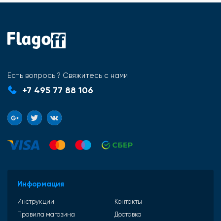
Есть вопросы? Свяжитесь с нами
+7 495 77 88 106
Информация
Инструкции
Контакты
Правила магазина
Доставка