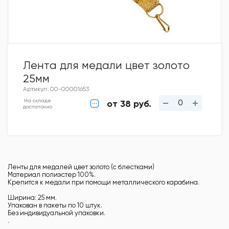
Лента для медали цвет золото
25мм
Артикул: 00-00001653
На складе
от 38 руб.
достаточно
Ленты для медалей цвет золото (с блестками)
Материал полиэстер 100%.
Крепится к медали при помощи металлического карабина.
Ширина: 25 мм.
Упакован в пакеты по 10 штук.
Без индивидуальной упаковки.
.