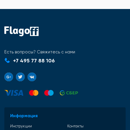
Есть вопросы? Свяжитесь с нами
+7 495 77 88 106
Информация
Инструкции
Контакты