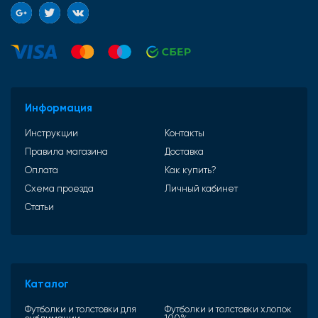
Информация
Инструкции
Контакты
Правила магазина
Доставка
Оплата
Как купить?
Схема проезда
Личный кабинет
Статьи
Каталог
Футболки и толстовки для
Футболки и толстовки хлопок