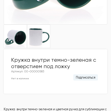
Кружка внутри темно-зеленая с
отверстием под ложку
Артикул: 00-00000583
Подписаться
Нет в наличии
Кружка внутри темно-зеленая и цветная ручка для сублимации с