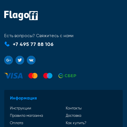
Есть вопросы? Свяжитесь с нами
+7 495 77 88 106
Информация
Инструкции
Контакты
Правила магазина
Доставка
Оплата
Как купить?