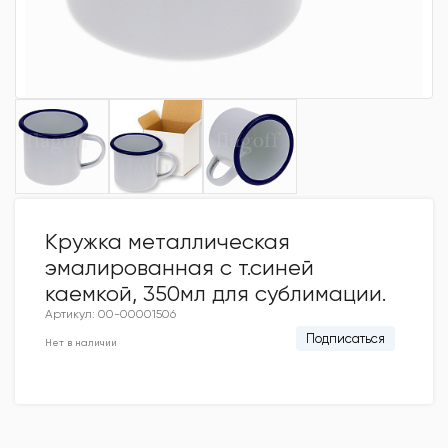
Кружка металлическая
эмалированная с т.синей
каемкой, 350мл для сублимации.
Артикул: 00-00001506
Подписаться
Нет в наличии