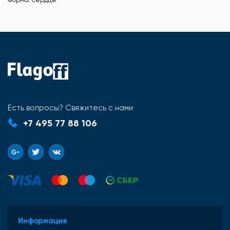
Есть вопросы? Свяжитесь с нами
+7 495 77 88 106
Информация