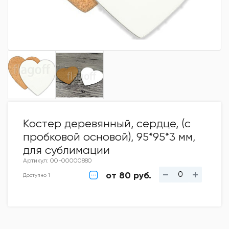
Костер деревянный, сердце, (с
пробковой основой), 95*95*3 мм,
для сублимации
Артикул: 00-00000880
от 80 руб.
Доступно 1