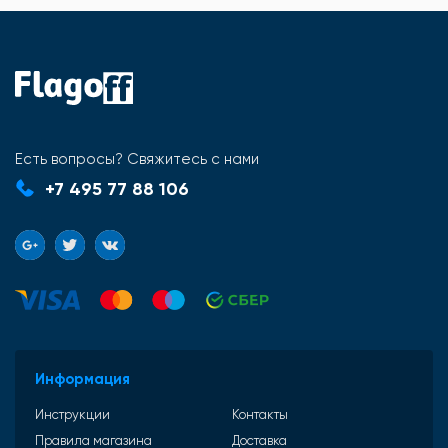
Есть вопросы? Свяжитесь с нами
+7 495 77 88 106
Информация
Инструкции
Контакты
Правила магазина
Доставка