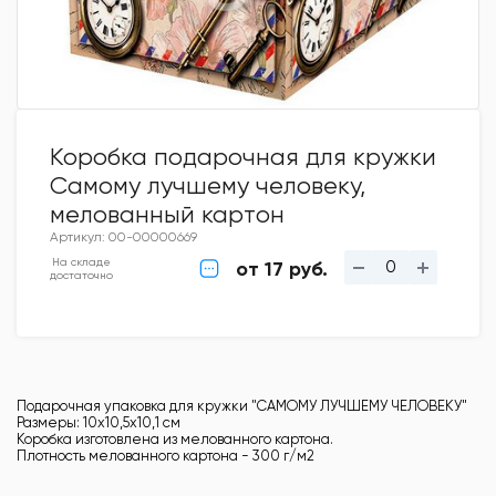
Коробка подарочная для кружки
Самому лучшему человеку,
мелованный картон
Артикул: 00-00000669
На складе
от 17 руб.
достаточно
Подарочная упаковка для кружки "САМОМУ ЛУЧШЕМУ ЧЕЛОВЕКУ"
Размеры: 10х10,5х10,1 см
Коробка изготовлена из мелованного картона.
Плотность мелованного картона - 300 г/м2