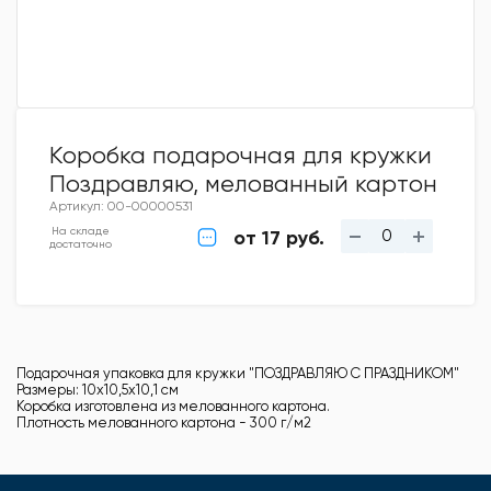
Коробка подарочная для кружки
Поздравляю, мелованный картон
Артикул: 00-00000531
На складе
от 17 руб.
достаточно
Подарочная упаковка для кружки "ПОЗДРАВЛЯЮ С ПРАЗДНИКОМ"
Размеры: 10х10,5х10,1 см
Коробка изготовлена из мелованного картона.
Плотность мелованного картона - 300 г/м2