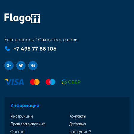
Есть вопросы? Свяжитесь с нами
+7 495 77 88 106
Информация
Инструкции
Контакты
Правила магазина
Доставка
Оплата
Как купить?