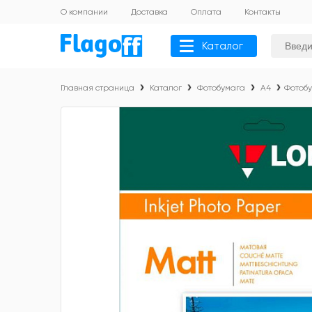
О компании
Доставка
Оплата
Контакты
Каталог
Главная страница
Каталог
Фотобумага
А4
Фотобу