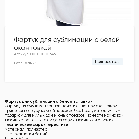
Фартук для сублимации с белой
окантовкой
Артикул: 00-00000646
Подписаться
Нет в наличии
Фартук для сублимации с белой вставкой
Фартук для сублимационной печати с цветной окантовкой
придется по вкусу каждой домохозяйке. Послужит отличным
подарком для милых дам и юных поваров. Нанести можно как
любимые рецепты так и фотографии любимых и близких.
Технические характеристики:
Материал: полиэстер
Цвет окантовки белый
Длина: 67 см