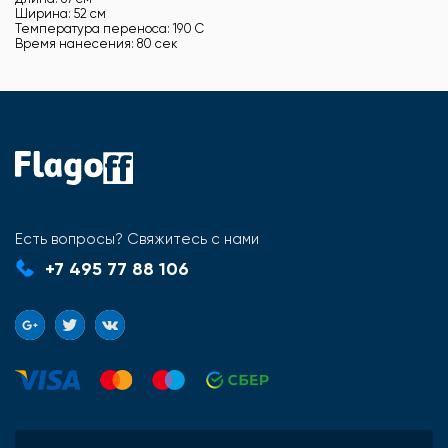
Ширина: 52 см
Температура переноса: 190 С
Время нанесения: 80 сек
Есть вопросы? Свяжитесь с нами
+7 495 77 88 106