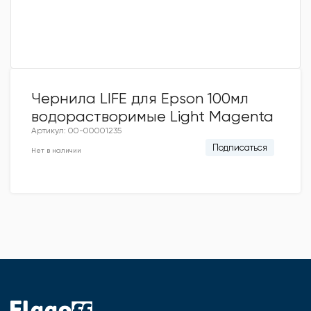
Чернила LIFE для Epson 100мл
водорастворимые Light Magenta
Артикул: 00-00001235
Подписаться
Нет в наличии