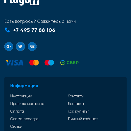
Есть вопросы? Свяжитесь с нами
+7 495 77 88 106
Информация
Инструкции
Контакты
Правила магазина
Доставка
Оплата
Как купить?
Схема проезда
Личный кабинет
Статьи