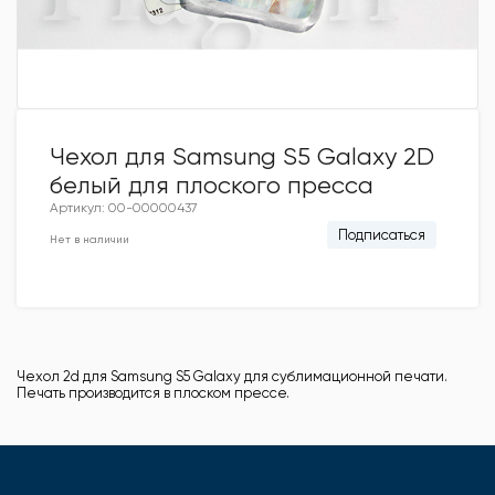
Чехол для Samsung S5 Galaxy 2D
белый для плоского пресса
Артикул: 00-00000437
Подписаться
Нет в наличии
Чехол 2d для Samsung S5 Galaxy для сублимационной печати.
Печать производится в плоском прессе.