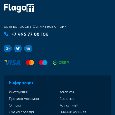
Есть вопросы? Свяжитесь с нами
+7 495 77 88 106
Информация
Инструкции
Контакты
Правила магазина
Доставка
Оплата
Как купить?
Схема проезда
Личный кабинет