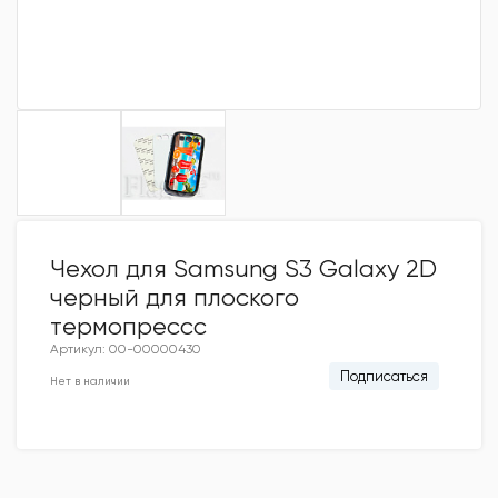
Чехол для Samsung S3 Galaxy 2D
черный для плоского
термопрессc
Артикул: 00-00000430
Подписаться
Нет в наличии