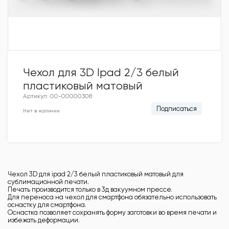
Чехол для 3D lpad 2/3 белый
пластиковый матовый
Артикул: 00-00000308
Подписаться
Нет в наличии
Чехол 3D для ipad 2/3 белый пластиковый матовый для
сублимационной печати.
Печать производится только в 3д вакуумном прессе.
Для переноса на чехол для смартфона обязательно использовать
оснастку для смартфона.
Оснастка позволяет сохранять форму заготовки во время печати и
избежать деформации.