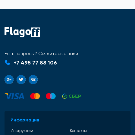
Есть вопросы? Свяжитесь с нами
+7 495 77 88 106
Информация
Инструкции
Контакты