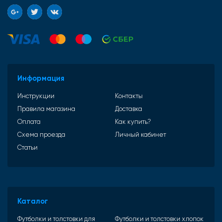
Информация
Инструкции
Контакты
Правила магазина
Доставка
Оплата
Как купить?
Схема проезда
Личный кабинет
Статьи
Каталог
Футболки и толстовки для
Футболки и толстовки хлопок