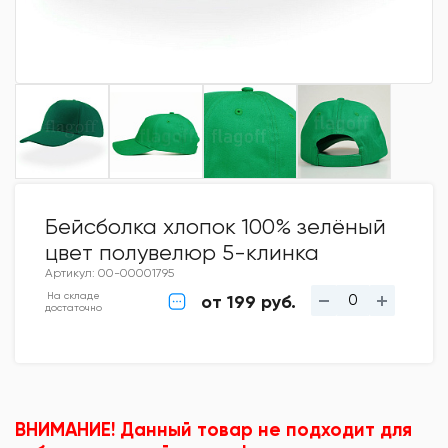
Бейсболка хлопок 100% зелёный
цвет полувелюр 5-клинка
Артикул: 00-00001795
На складе
от 199 руб.
достаточно
ВНИМАНИЕ! Данный товар не подходит для