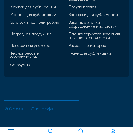
Кружки для сублимации
Посуда прочая
Металл для сублимации
Заготовки для сублимации
Заготовки под полиграфию
Закатные значки
оборудование и заготовки
Наградная продукция
Пленка термотрансферная
для плоттерной резки
Подарочная упаковка
Расходные материалы
Термопрессы и
Ткани для сублимации
оборудование
Фотобумага
2026 © «ТД. Флагофф»