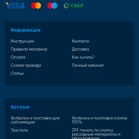
Информация
Инструкции
Контакты
Правила магазина
Доставка
Оплата
Как купить?
Схема проезда
Личный кабинет
Статьи
Каталог
Футболки и толстовки для
Футболки и толстовки хлопок
сублимации
100%
Текстиль
DTF печать по хлопку
расходные материалы и
оборудование