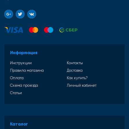
Информация
Инструкции
Контакты
Правила магазина
Доставка
Оплата
Как купить?
Схема проезда
Личный кабинет
Статьи
Каталог