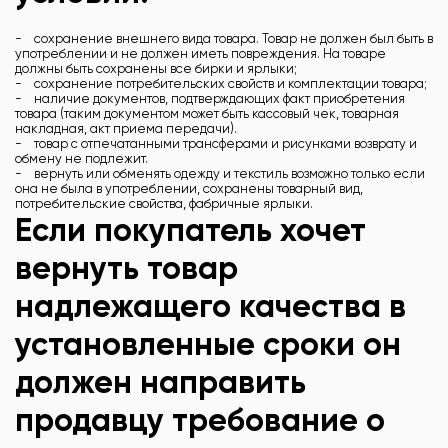
- сохранение внешнего вида товара. Товар не должен был быть в
употреблении и не должен иметь повреждения. На товаре
должны быть сохранены все бирки и ярлыки;
- сохранение потребительских свойств и комплектации товара;
- наличие документов, подтверждающих факт приобретения
товара (таким документом может быть кассовый чек, товарная
накладная, акт приема передачи).
- товар с отпечатанными трансферами и рисунками возврату и
обмену не подлежит.
- вернуть или обменять одежду и текстиль возможно только если
она не была в употреблении, сохранены товарный вид,
потребительские свойства, фабричные ярлыки.
Если покупатель хочет
вернуть товар
надлежащего качества в
установленные сроки он
должен направить
продавцу требование о