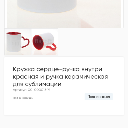
Кружка сердце-ручка внутри
красная и ручка керамическая
для сублимации
Артикул: 00-00001349
Подписаться
Нет в наличии